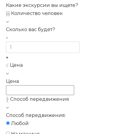
Какие экскурсии вы ищете?
Количество человек
Сколько вас будет?
Цена
Цена
Способ передвижения
Способ передвижения:
Любой
На машине