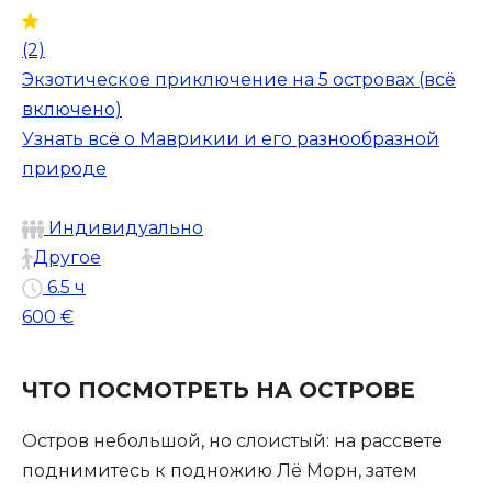
(2)
Экзотическое приключение на 5 островах (всё
включено)
Узнать всё о Маврикии и его разнообразной
природе
Индивидуально
Другое
6.5 ч
600 €
ЧТО ПОСМОТРЕТЬ НА ОСТРОВЕ
Остров небольшой, но слоистый: на рассвете
поднимитесь к подножию Лё Морн, затем