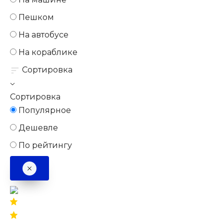
Пешком
На автобусе
На кораблике
Сортировка
Сортировка
Популярное
Дешевле
По рейтингу